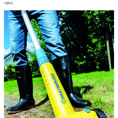
rajtuk.