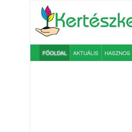
FŐOLDAL
AKTUÁLIS
HASZNOS