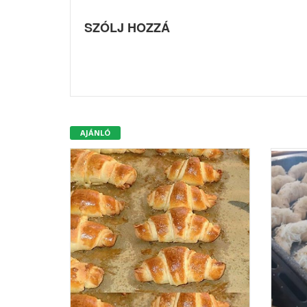
SZÓLJ HOZZÁ
AJÁNLÓ