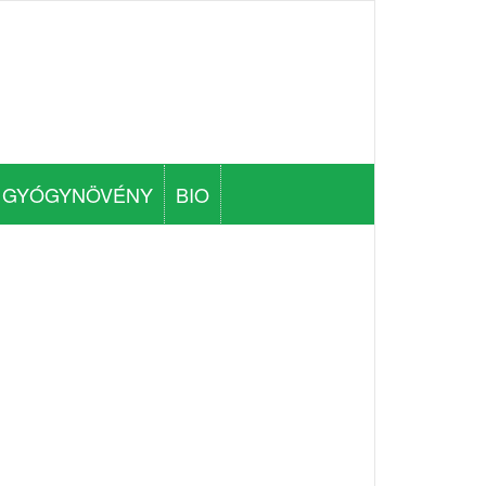
GYÓGYNÖVÉNY
BIO