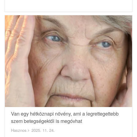
Van egy hétköznapi növény, ami a legrettegettebb
szem betegségektől is megóvhat
Hasznos
2025. 11. 24.