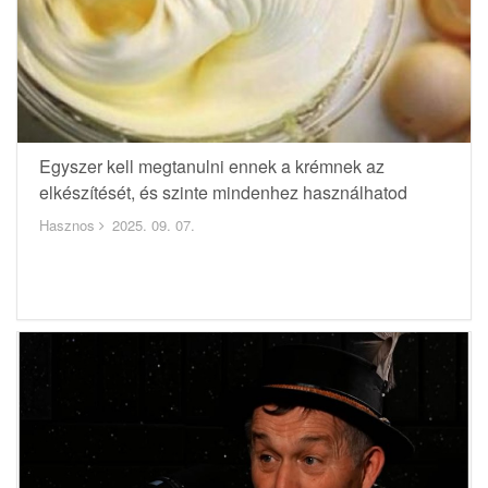
Egyszer kell megtanulni ennek a krémnek az
elkészítését, és szinte mindenhez használhatod
Hasznos
2025. 09. 07.