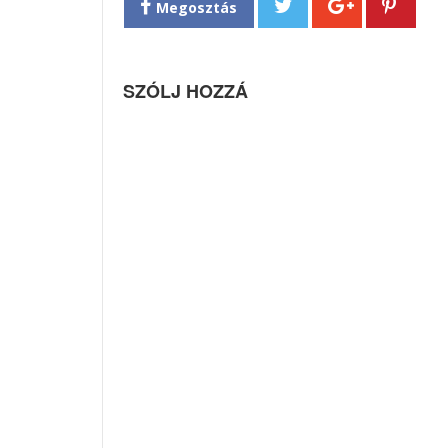
Megosztás
SZÓLJ HOZZÁ