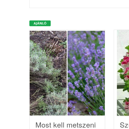
AJÁNLÓ
Most kell metszeni
Sz