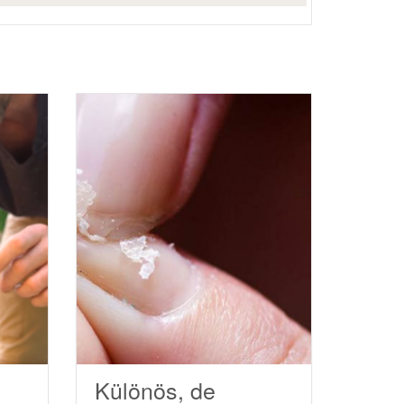
Különös, de