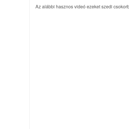
Az alábbi hasznos videó ezeket szedi csokor