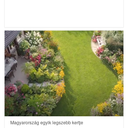
Magyarország egyik legszebb kertje