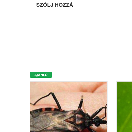
SZÓLJ HOZZÁ
AJÁNLÓ