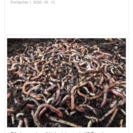
Kertépítés
2026. 06. 13.