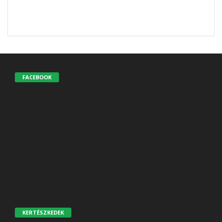
FACEBOOK
KERTÉSZKEDEK