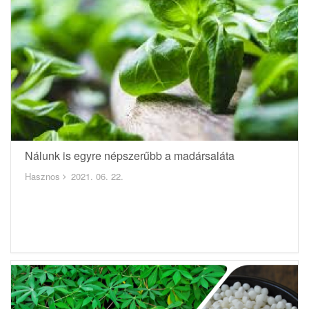
Nálunk is egyre népszerűbb a madársaláta
Hasznos
2021. 06. 22.