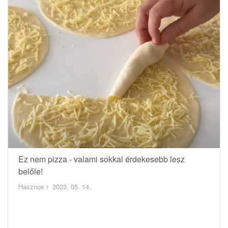
Ez nem pizza - valami sokkal érdekesebb lesz
belőle!
Hasznos
2023. 05. 14.