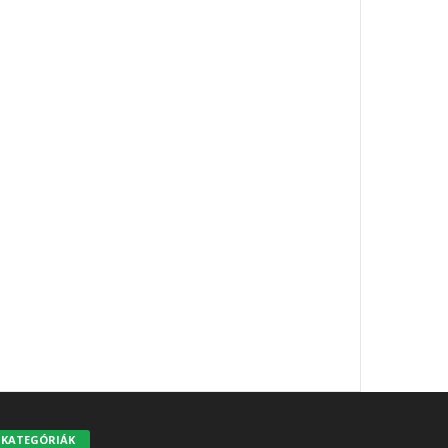
KATEGÓRIÁK