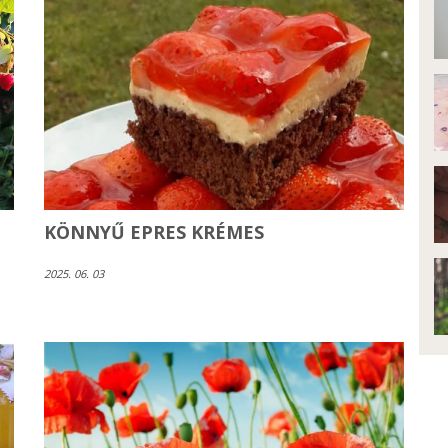
KÖNNYŰ EPRES KRÉMES
2025. 06. 03