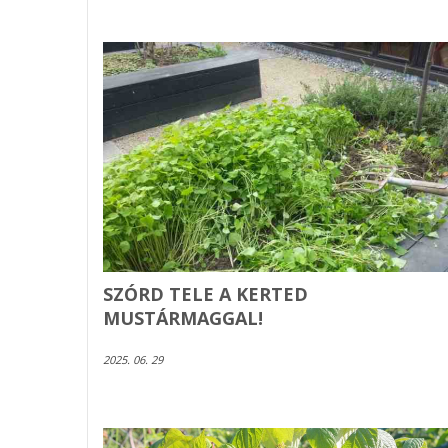
SZÓRD TELE A KERTED
MUSTÁRMAGGAL!
2025. 06. 29