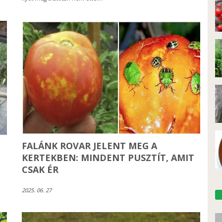
FALÁNK ROVAR JELENT MEG A
KERTEKBEN: MINDENT PUSZTÍT, AMIT
CSAK ÉR
2025. 06. 27