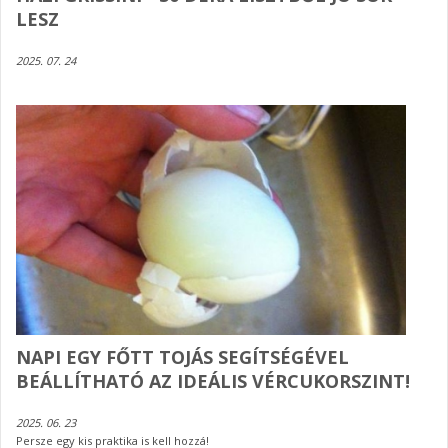
LESZ
2025. 07. 24
NAPI EGY FŐTT TOJÁS SEGÍTSÉGÉVEL
BEÁLLÍTHATÓ AZ IDEÁLIS VÉRCUKORSZINT!
2025. 06. 23
Persze egy kis praktika is kell hozzá!