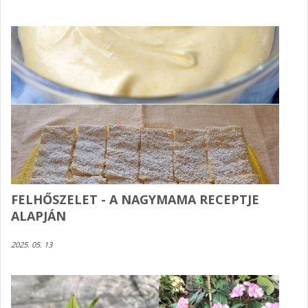
FELHŐSZELET - A NAGYMAMA RECEPTJE
ALAPJÁN
2025. 05. 13