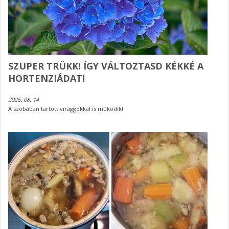
SZUPER TRÜKK! ÍGY VÁLTOZTASD KÉKKÉ A
HORTENZIÁDAT!
2025. 08. 14
A szobában tartott virággokkal is működik!