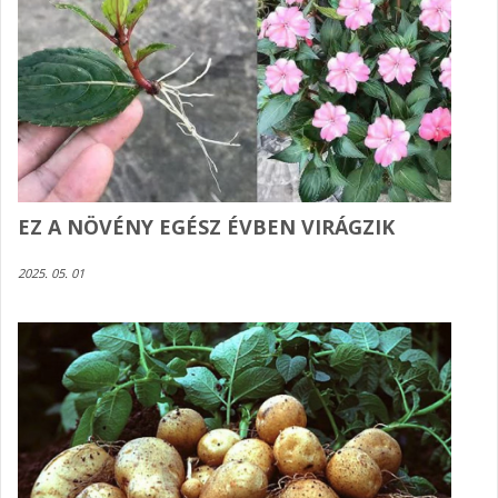
EZ A NÖVÉNY EGÉSZ ÉVBEN VIRÁGZIK
2025. 05. 01