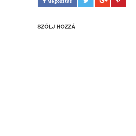
Megosztás
SZÓLJ HOZZÁ