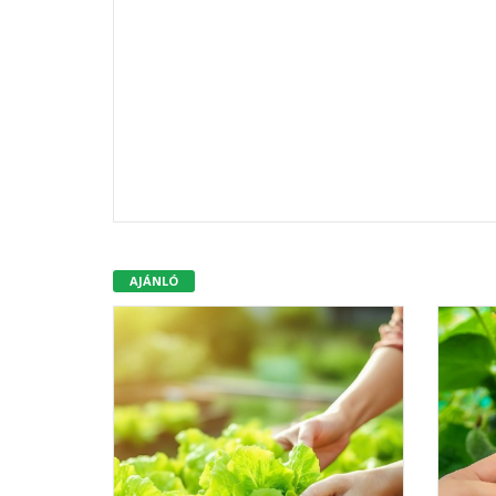
AJÁNLÓ