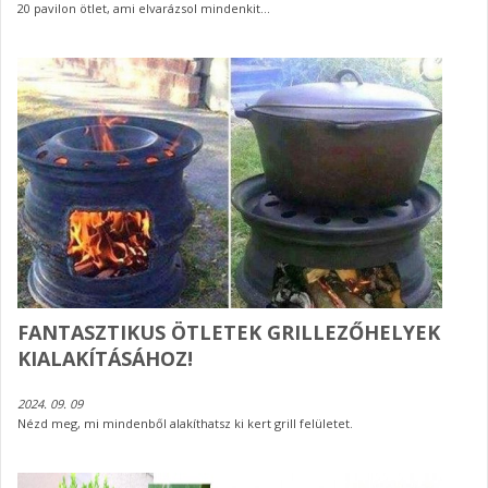
20 pavilon ötlet, ami elvarázsol mindenkit...
FANTASZTIKUS ÖTLETEK GRILLEZŐHELYEK
KIALAKÍTÁSÁHOZ!
2024. 09. 09
Nézd meg, mi mindenből alakíthatsz ki kert grill felületet.