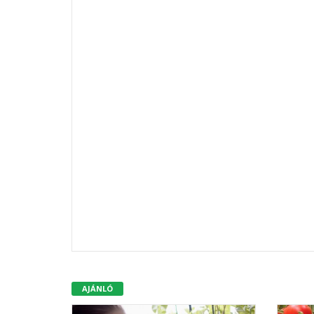
AJÁNLÓ